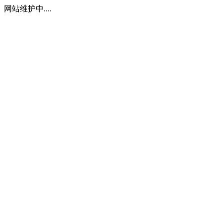
网站维护中....